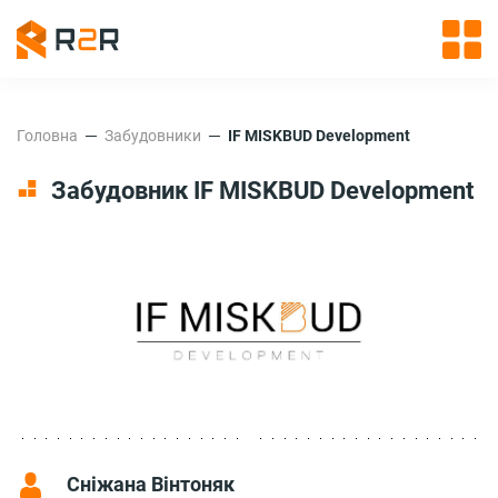
Головна
Забудовники
IF MISKBUD Development
Забудовник IF MISKBUD Development
Сніжана Вінтоняк