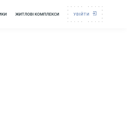
ИКИ
ЖИТЛОВІ КОМПЛЕКСИ
УВІЙТИ