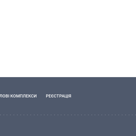
ЛОВІ КОМПЛЕКСИ
РЕЄСТРАЦІЯ