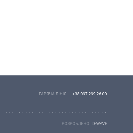
ГАРЯЧА ЛІНІЯ
+38 097 299 26 00
РОЗРОБЛЕНО
D-WAVE