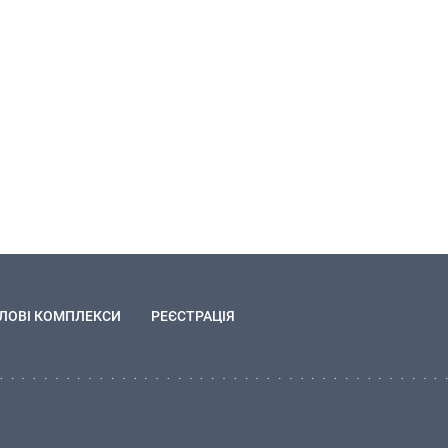
ЛОВІ КОМПЛЕКСИ
РЕЄСТРАЦІЯ