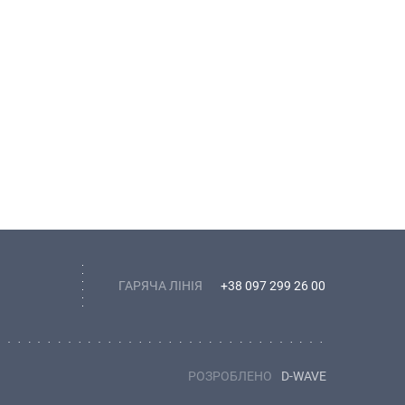
ГАРЯЧА ЛІНІЯ
+38 097 299 26 00
РОЗРОБЛЕНО
D-WAVE