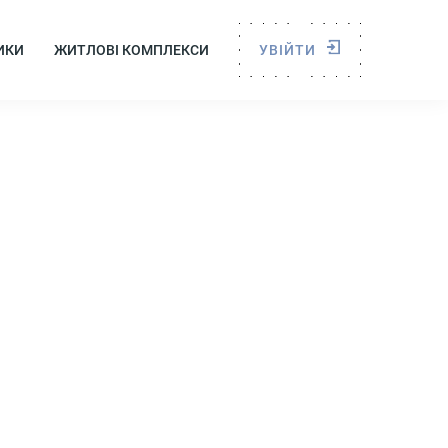
ИКИ
ЖИТЛОВІ КОМПЛЕКСИ
УВІЙТИ