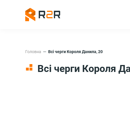
Головна
Всі черги Короля Данила, 20
Всі черги Короля Да